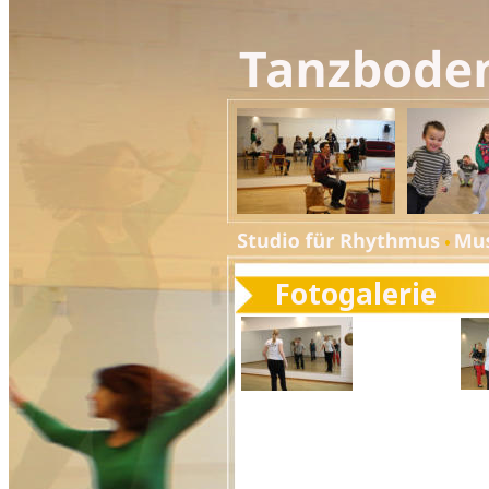
Fotogalerie