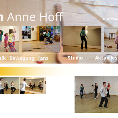
Disclaimer
Studio
Aktuelles